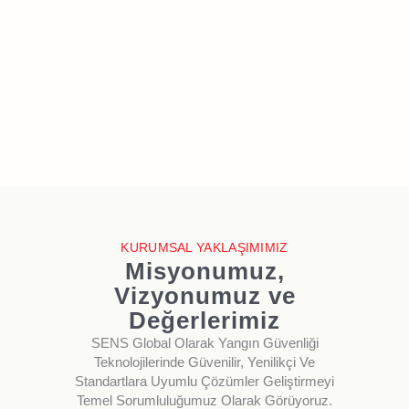
KURUMSAL YAKLAŞIMIMIZ
Misyonumuz,
Vizyonumuz ve
Değerlerimiz
SENS Global Olarak Yangın Güvenliği
Teknolojilerinde Güvenilir, Yenilikçi Ve
Standartlara Uyumlu Çözümler Geliştirmeyi
Temel Sorumluluğumuz Olarak Görüyoruz.