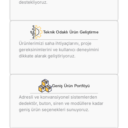
destekliyoruz.
Teknik Odaklı Ürün Geliştirme
Ürünlerimizi saha ihtiyaçlarını, proje
gereksinimlerini ve kullanıcı deneyimini
dikkate alarak geliştiriyoruz.
Geniş Ürün Portföyü
Adresli ve konvansiyonel sistemlerden
dedektör, buton, siren ve modüllere kadar
geniş ürün seçenekleri sunuyoruz.