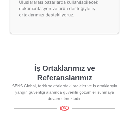
Uluslararası pazarlarda kullanılabilecek
dokümantasyon ve ürün desteğiyle iş
ortaklarımızı destekliyoruz.
İş Ortaklarımız ve
Referanslarımız
SENS Global, farklı sektörlerdeki projeler ve iş ortaklarıyla
yangın güvenliği alanında güvenilir çözümler sunmaya
devam etmektedir.