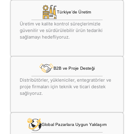
Türkiye’de Üretim
Üretim ve kalite kontrol süreçlerimizle
güvenilir ve sürdürülebilir ürün tedariki
sağlamayı hedefliyoruz.
B2B ve Proje Desteği
Distribütörler, yükleniciler, entegratörler ve
proje firmaları için teknik ve ticari destek
sağlıyoruz.
Global Pazarlara Uygun Yaklaşım