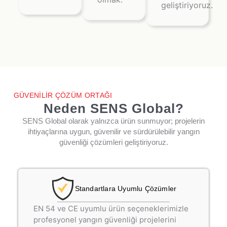
geliştiriyoruz.
GÜVENİLİR ÇÖZÜM ORTAĞI
Neden SENS Global?
SENS Global olarak yalnızca ürün sunmuyor; projelerin
ihtiyaçlarına uygun, güvenilir ve sürdürülebilir yangın
güvenliği çözümleri geliştiriyoruz.
Standartlara Uyumlu Çözümler
EN 54 ve CE uyumlu ürün seçeneklerimizle
profesyonel yangın güvenliği projelerini