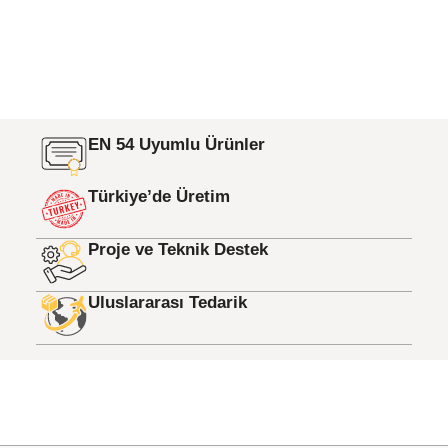
EN 54 Uyumlu Ürünler
Türkiye’de Üretim
Proje ve Teknik Destek
Uluslararası Tedarik