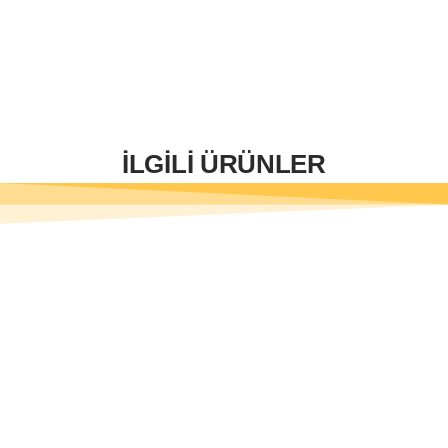
İLGİLİ ÜRÜNLER