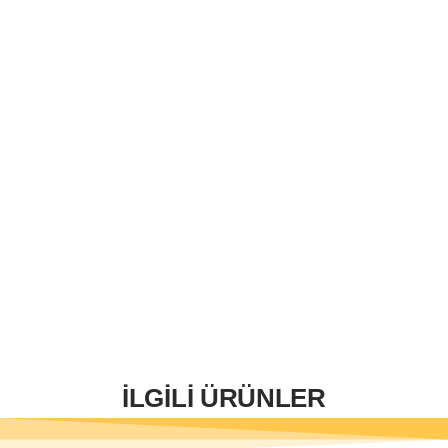
İLGİLİ ÜRÜNLER