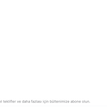
l teklifler ve daha fazlası için bültenimize abone olun.