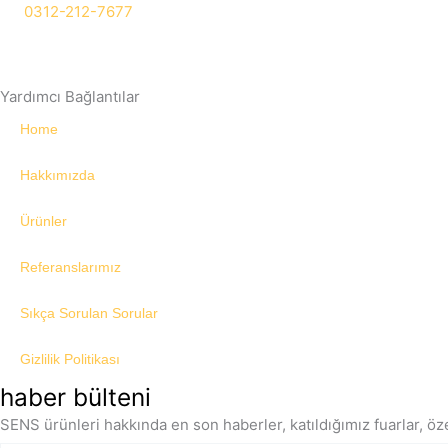
0312-212-7677
Yardımcı Bağlantılar
Home
Hakkımızda
Ürünler
Referanslarımız
Sıkça Sorulan Sorular
Gizlilik Politikası
haber bülteni
SENS ürünleri hakkında en son haberler, katıldığımız fuarlar, öze