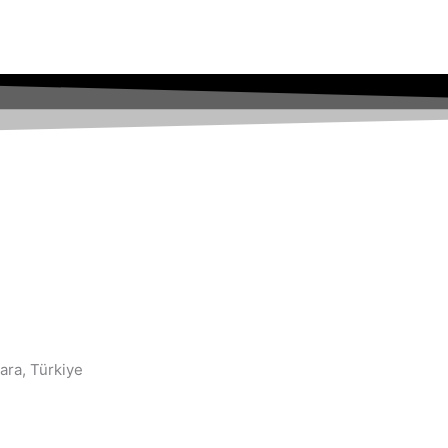
ara, Türkiye