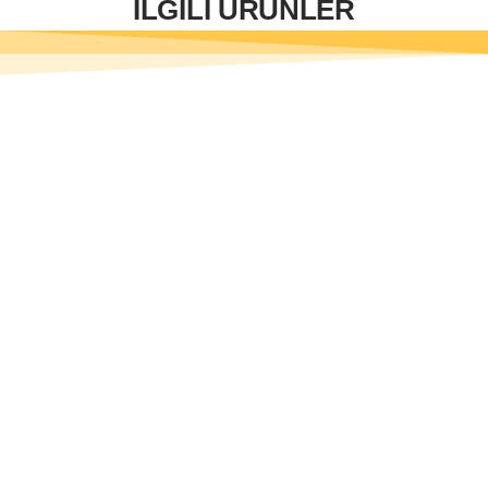
İLGİLİ ÜRÜNLER