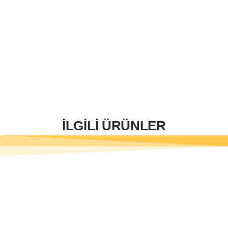
İLGİLİ ÜRÜNLER