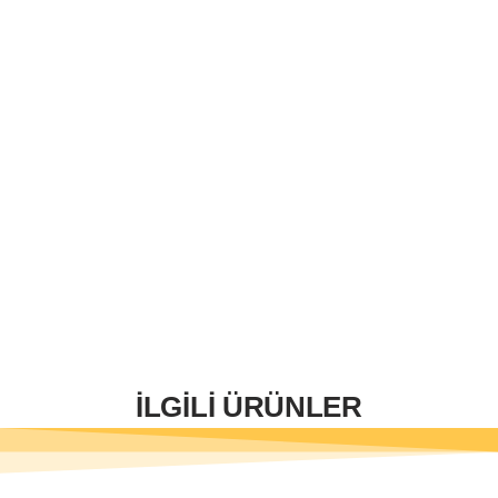
İLGİLİ ÜRÜNLER